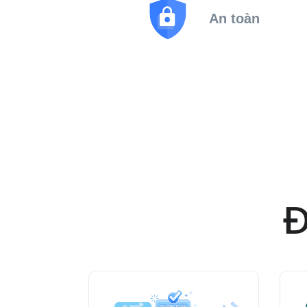
An toàn