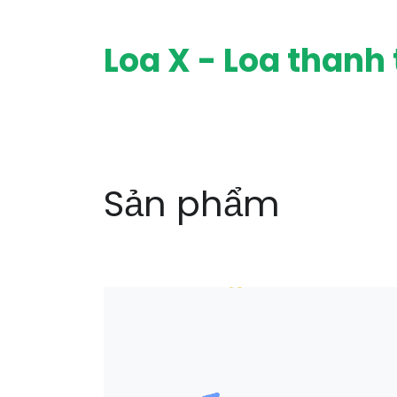
Loa X - Loa thanh
Sản phẩm