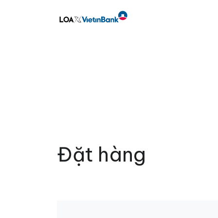
Đặt hàng