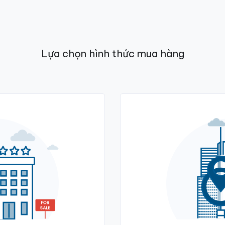
Lựa chọn hình thức mua hàng