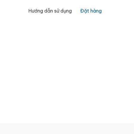
Hướng dẫn sử dụng
Đặt hàng