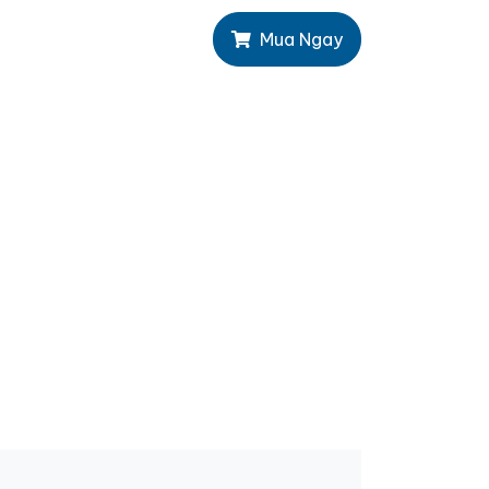
Mua Ngay