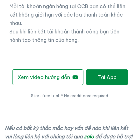
Mỗi tài khoản ngân hàng tại OCB bạn có thể liên
kết không giới hạn với các loa thanh toán khác
nhau.
Sau khi liên kết tài khoản thành công bạn tiến
hành tạo thông tin cửa hàng.
Xem video hướng dẫn
Tải App
Start free trial. * No credit card required.
Nếu có bất kỳ thắc mắc hay vấn đề nào khi liên kết
vui lòng liên hệ với chúng tôi qua
zalo
để được hỗ trợ!