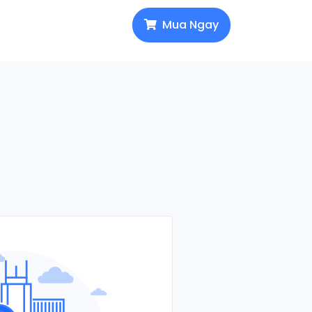
Mua Ngay