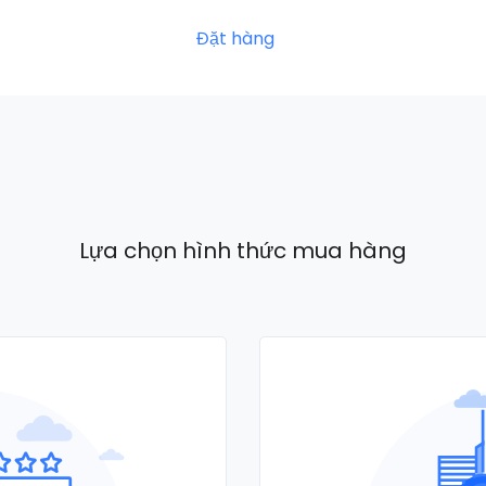
Đặt hàng
Lựa chọn hình thức mua hàng